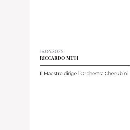
16.04.2025
RICCARDO MUTI
Il Maestro dirige l’Orchestra Cherubini