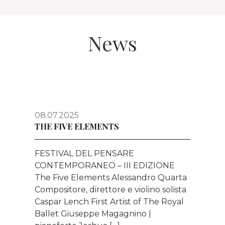
News
08.07.2025
THE FIVE ELEMENTS
FESTIVAL DEL PENSARE
CONTEMPORANEO – III EDIZIONE
The Five Elements Alessandro Quarta
Compositore, direttore e violino solista
Caspar Lench First Artist of The Royal
Ballet Giuseppe Magagnino |