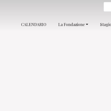
CALENDARIO
La Fondazione
Stagi