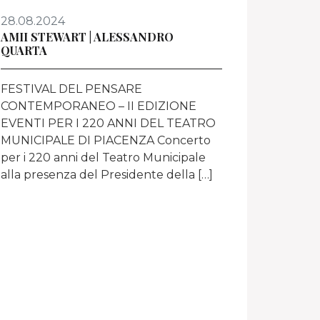
28.08.2024
AMII STEWART | ALESSANDRO
QUARTA
FESTIVAL DEL PENSARE
CONTEMPORANEO – II EDIZIONE
EVENTI PER I 220 ANNI DEL TEATRO
MUNICIPALE DI PIACENZA Concerto
per i 220 anni del Teatro Municipale
alla presenza del Presidente della […]