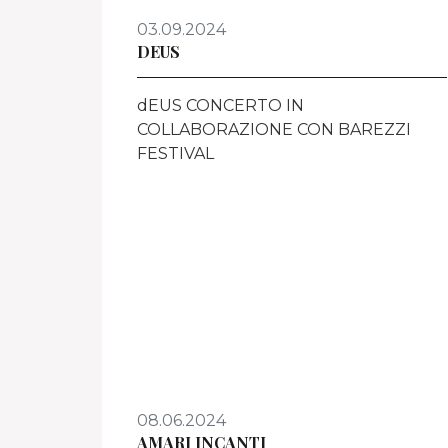
03.09.2024
DEUS
dEUS CONCERTO IN
COLLABORAZIONE CON BAREZZI
FESTIVAL
08.06.2024
AMARI INCANTI