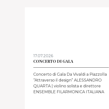
17.07.2026
CONCERTO DI GALA
Concerto di Gala Da Vivaldi a Piazzolla
“Attraverso il design” ALESSANDRO
QUARTA | violino solista e direttore
ENSEMBLE FILARMONICA ITALIANA