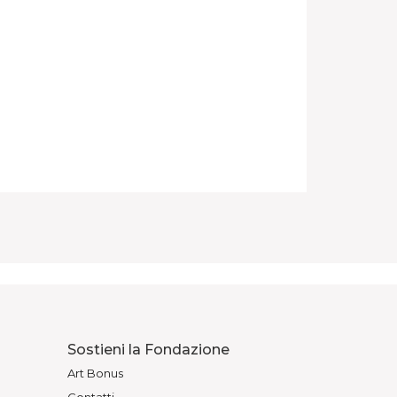
Sostieni la Fondazione
Art Bonus