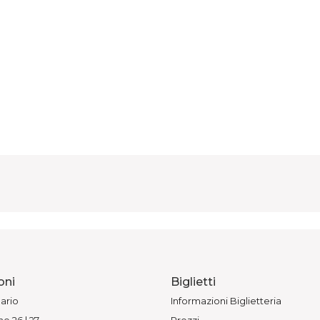
oni
Biglietti
ario
Informazioni Biglietteria