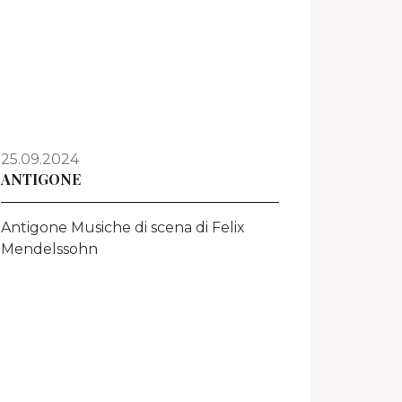
25.09.2024
ANTIGONE
Antigone Musiche di scena di Felix
Mendelssohn