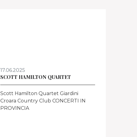
17.06.2025
SCOTT HAMILTON QUARTET
Scott Hamilton Quartet Giardini
Croara Country Club CONCERTI IN
PROVINCIA