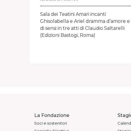
Sala dei Teatini Amari incanti
Ghisolabella e Ariel dramma d’amore e
di sensi in tre atti di Claudio Saltarelli
(Edizioni Bastogi, Roma)
La Fondazione
Stagi
Soci e sostenitori
Calend