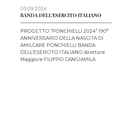
03.09.2024
BANDA DELL’ESERCITO ITALIANO
PROGETTO “PONCHIELLI 2024” 190°
ANNIVERSARIO DELLA NASCITA DI
AMILCARE PONCHIELLI BANDA
DELL’ESERCITO ITALIANO direttore
Maggiore FILIPPO CANGIAMILA