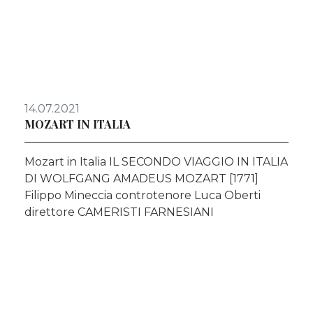
14.07.2021
MOZART IN ITALIA
Mozart in Italia IL SECONDO VIAGGIO IN ITALIA
DI WOLFGANG AMADEUS MOZART [1771]
Filippo Mineccia controtenore Luca Oberti
direttore CAMERISTI FARNESIANI