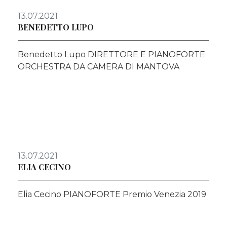
13.07.2021
BENEDETTO LUPO
Benedetto Lupo DIRETTORE E PIANOFORTE
ORCHESTRA DA CAMERA DI MANTOVA
13.07.2021
ELIA CECINO
Elia Cecino PIANOFORTE Premio Venezia 2019