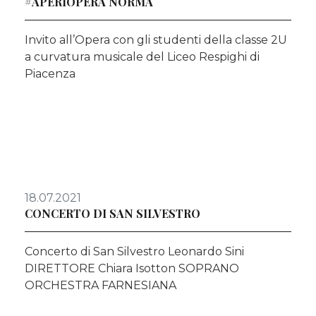
#APERIOPERA NORMA
Invito all’Opera con gli studenti della classe 2U
a curvatura musicale del Liceo Respighi di
Piacenza
18.07.2021
CONCERTO DI SAN SILVESTRO
Concerto di San Silvestro Leonardo Sini
DIRETTORE Chiara Isotton SOPRANO
ORCHESTRA FARNESIANA