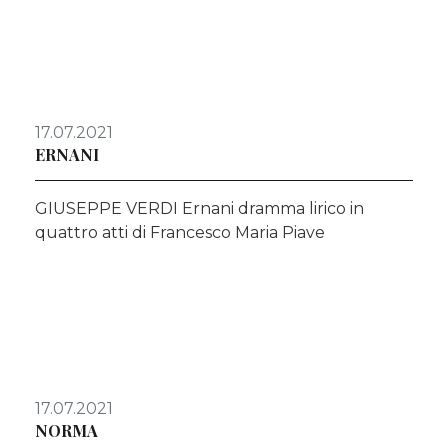
17.07.2021
ERNANI
GIUSEPPE VERDI Ernani dramma lirico in
quattro atti di Francesco Maria Piave
17.07.2021
NORMA