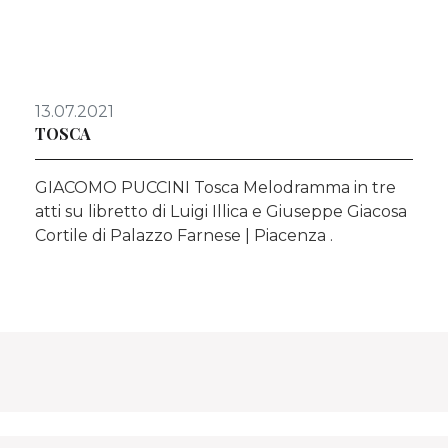
13.07.2021
TOSCA
GIACOMO PUCCINI Tosca Melodramma in tre
atti su libretto di Luigi Illica e Giuseppe Giacosa
Cortile di Palazzo Farnese | Piacenza .