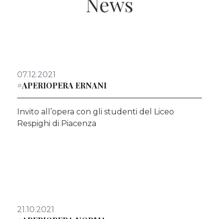
News
07.12.2021
#APERIOPERA ERNANI
Invito all’opera con gli studenti del Liceo
Respighi di Piacenza
21.10.2021