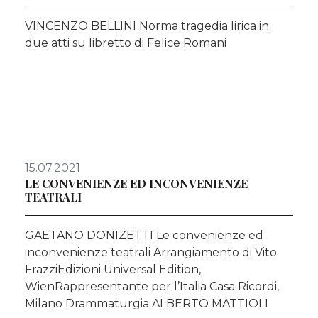
VINCENZO BELLINI Norma tragedia lirica in
due atti su libretto di Felice Romani
15.07.2021
LE CONVENIENZE ED INCONVENIENZE
TEATRALI
GAETANO DONIZETTI Le convenienze ed
inconvenienze teatrali Arrangiamento di Vito
FrazziEdizioni Universal Edition,
WienRappresentante per l’Italia Casa Ricordi,
Milano Drammaturgia ALBERTO MATTIOLI