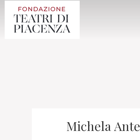
Michela Ant