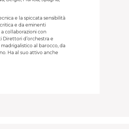
ecnica e la spiccata sensibilità
critica e da eminenti
 a collaborazioni con
 Direttori d’orchestra e
madrigalistico al barocco, da
o. Ha al suo attivo anche