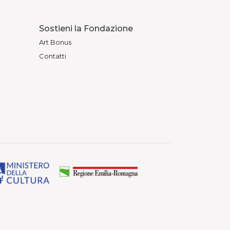
Sostieni la Fondazione
Art Bonus
Contatti