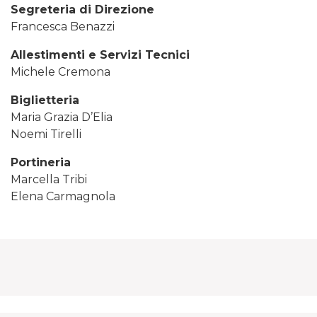
Segreteria di Direzione
Francesca Benazzi
Allestimenti e Servizi Tecnici
Michele Cremona
Biglietteria
Maria Grazia D’Elia
Noemi Tirelli
Portineria
Marcella Tribi
Elena Carmagnola