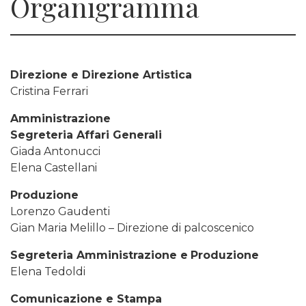
Organigramma
Direzione e Direzione Artistica
Cristina Ferrari
Amministrazione
Segreteria Affari Generali
Giada Antonucci
Elena Castellani
Produzione
Lorenzo Gaudenti
Gian Maria Melillo – Direzione di palcoscenico
Segreteria Amministrazione e
Produzione
Elena Tedoldi
Comunicazione e Stampa