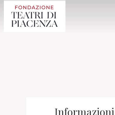
Informazioni 