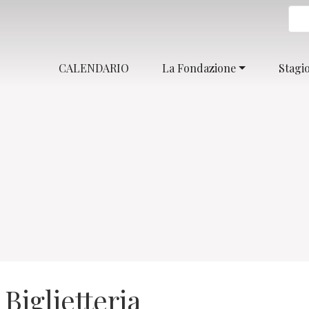
CALENDARIO
La Fondazione
Stagi
Biglietteria