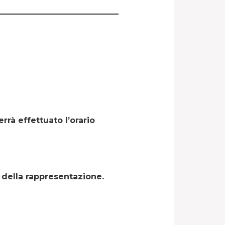
errà effettuato l’orario
io della rappresentazione.