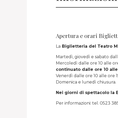
Apertura e orari Bigliet
La
Biglietteria del Teatro 
Martedì, giovedì e sabato dall
Mercoledì dalle ore 10 alle ore 
continuato dalle ore 10 alle
Venerdì dalle ore 10 alle ore 1
Domenica e lunedì chiusura.
Nei giorni di spettacolo la 
Per informazioni: tel. 0523 38