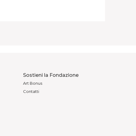
Sostieni la Fondazione
Art Bonus
Contatti