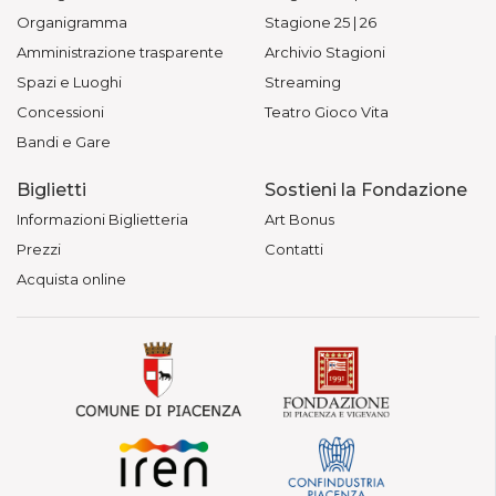
Organigramma
Stagione 25 | 26
Amministrazione trasparente
Archivio Stagioni
Spazi e Luoghi
Streaming
Concessioni
Teatro Gioco Vita
Bandi e Gare
Biglietti
Sostieni la Fondazione
Informazioni Biglietteria
Art Bonus
Prezzi
Contatti
Acquista online