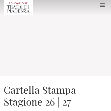
Cartella Stampa
Stagione 26 | 27