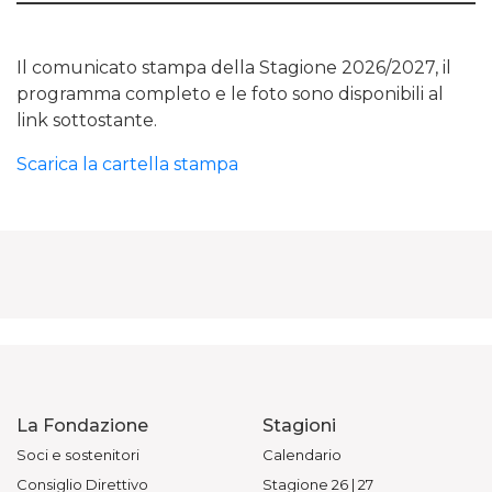
Il comunicato stampa della Stagione 2026/2027, il
programma completo e le foto sono disponibili al
link sottostante.
Scarica la cartella stampa
La Fondazione
Stagioni
Soci e sostenitori
Calendario
Consiglio Direttivo
Stagione 26 | 27