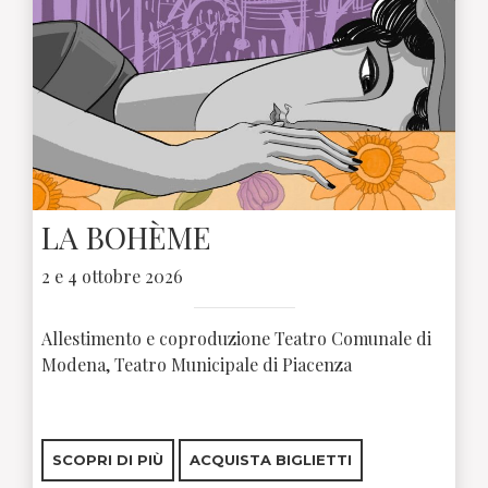
LA BOHÈME
2 e 4 ottobre 2026
Allestimento e coproduzione Teatro Comunale di
Modena, Teatro Municipale di Piacenza
SCOPRI DI PIÙ
ACQUISTA BIGLIETTI