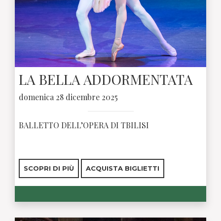
LA BELLA ADDORMENTATA
domenica 28 dicembre 2025
BALLETTO DELL’OPERA DI TBILISI
SCOPRI DI PIÙ
ACQUISTA BIGLIETTI