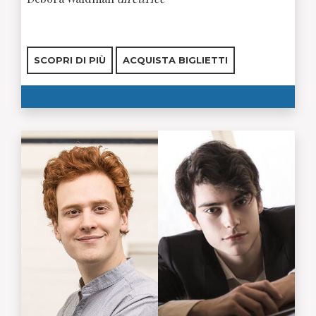
SCOPRI DI PIÙ
ACQUISTA BIGLIETTI