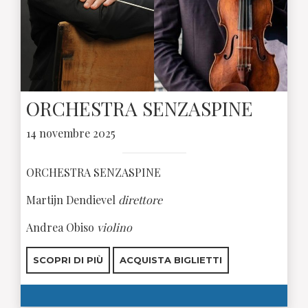
ORCHESTRA SENZASPINE
14 novembre 2025
ORCHESTRA SENZASPINE
Martijn Dendievel
direttore
Andrea Obiso
violino
SCOPRI DI PIÙ
ACQUISTA BIGLIETTI