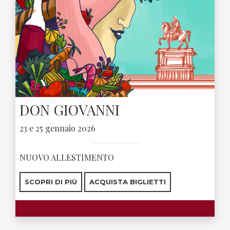
DON GIOVANNI
23 e 25 gennaio 2026
NUOVO ALLESTIMENTO
SCOPRI DI PIÙ
ACQUISTA BIGLIETTI