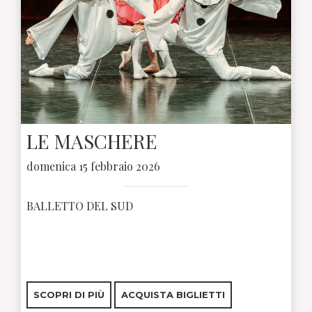
LE MASCHERE
domenica 15 febbraio 2026
BALLETTO DEL SUD
SCOPRI DI PIÙ
ACQUISTA BIGLIETTI