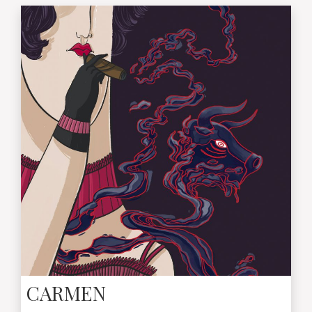
CARMEN