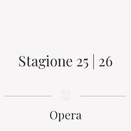
Stagione 25 | 26
Opera