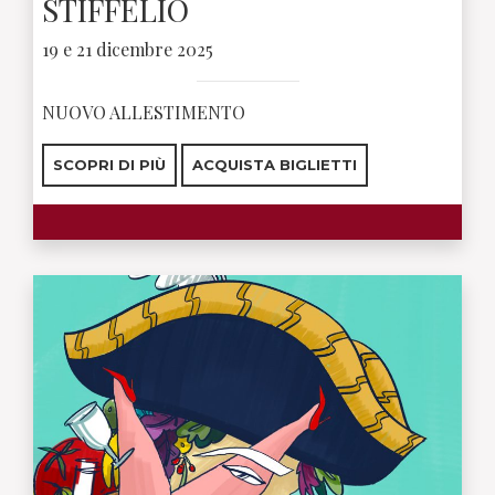
STIFFELIO
19 e 21 dicembre 2025
NUOVO ALLESTIMENTO
SCOPRI DI PIÙ
ACQUISTA BIGLIETTI