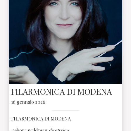
FILARMONICA DI MODENA
16 gennaio 2026
FILARMONICA DI MODENA
Debora Waldman
direttrice