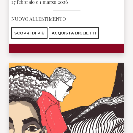
27 febbraio e 1 marzo 2026
NUOVO ALLESTIMENTO
SCOPRI DI PIÙ
ACQUISTA BIGLIETTI