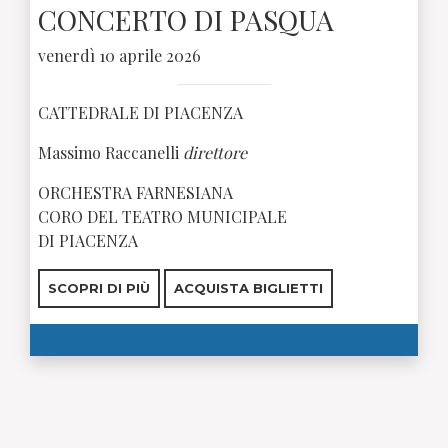
CONCERTO DI PASQUA
venerdì 10 aprile 2026
CATTEDRALE DI PIACENZA
Massimo Raccanelli
direttore
ORCHESTRA FARNESIANA
CORO DEL TEATRO MUNICIPALE
DI PIACENZA
SCOPRI DI PIÙ
ACQUISTA BIGLIETTI