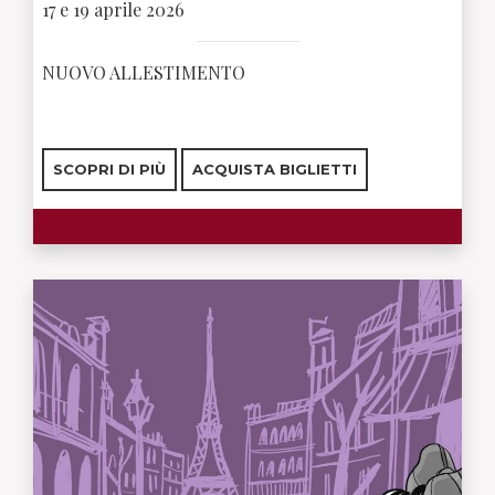
17 e 19 aprile 2026
NUOVO ALLESTIMENTO
SCOPRI DI PIÙ
ACQUISTA BIGLIETTI