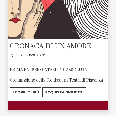
CRONACA DI UN AMORE
27 e 29 marzo 2026
PRIMA RAPPRESENTAZIONE ASSOLUTA
Commissione della Fondazione Teatri di Piacenza
SCOPRI DI PIÙ
ACQUISTA BIGLIETTI