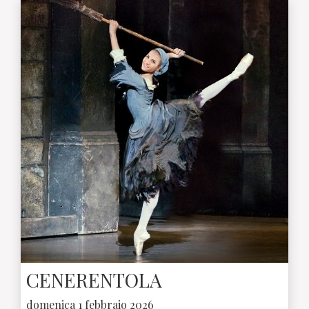
CENERENTOLA
domenica 1 febbraio 2026