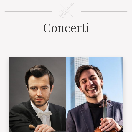
Concerti