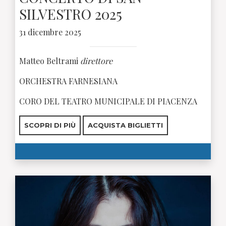
SILVESTRO 2025
31 dicembre 2025
Matteo Beltrami
direttore
ORCHESTRA FARNESIANA
CORO DEL TEATRO MUNICIPALE DI PIACENZA
SCOPRI DI PIÙ
ACQUISTA BIGLIETTI