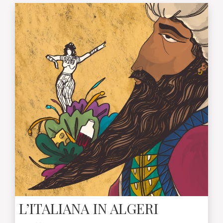
L’ITALIANA IN ALGERI