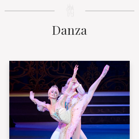
Danza