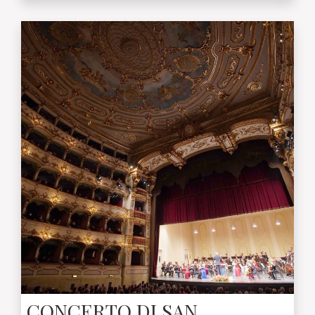
CONCERTO DI SAN