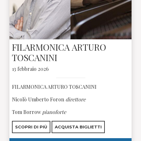
FILARMONICA ARTURO
TOSCANINI
13 febbraio 2026
FILARMONICA ARTURO TOSCANINI
Nicolò Umberto Foron
direttore
Tom Borrow
pianoforte
SCOPRI DI PIÙ
ACQUISTA BIGLIETTI