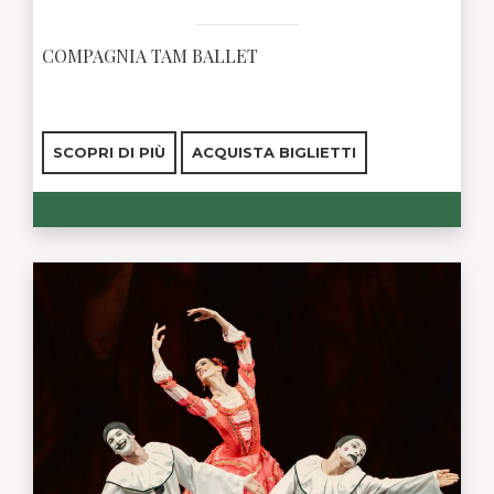
COMPAGNIA TAM BALLET
SCOPRI DI PIÙ
ACQUISTA BIGLIETTI