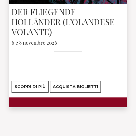
DER FLIEGENDE
HOLLÄNDER (L’OLANDESE
VOLANTE)
6 e 8 novembre 2026
SCOPRI DI PIÙ
ACQUISTA BIGLIETTI