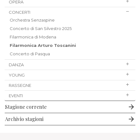
OPERA
CONCERTI
Orchestra Senzaspine
Concerto di San Silvestro 2025
Filarmonica di Modena
Filarmonica Arturo Toscanini
Concerto di Pasqua
DANZA
YOUNG
RASSEGNE
EVENTI
Stagione corrente
Archivio stagioni