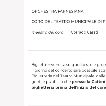
ORCHESTRA FARNESIANA
CORO DEL TEATRO MUNICIPALE DI 
maestro del coro
Corrado Casati
Biglietti in vendita su questo sito e pres
Il giorno del concerto sarà possibile acqui
Biglietteria del Teatro Municipale, dalle 
gentile pubblico che
presso la Catted
biglietteria prima dell’inizio del con