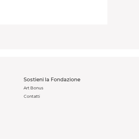
Sostieni la Fondazione
Art Bonus
Contatti