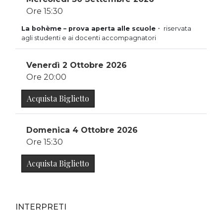
Ore 15:30
La bohème – prova aperta alle scuole
・ riservata
agli studenti e ai docenti accompagnatori
Venerdì 2 Ottobre 2026
Ore 20:00
Acquista Biglietto
Domenica 4 Ottobre 2026
Ore 15:30
Acquista Biglietto
INTERPRETI