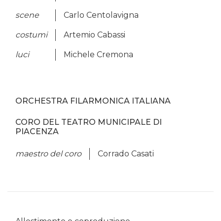
scene
Carlo Centolavigna
costumi
Artemio Cabassi
luci
Michele Cremona
ORCHESTRA FILARMONICA ITALIANA
CORO DEL TEATRO MUNICIPALE DI
PIACENZA
maestro del coro
Corrado Casati