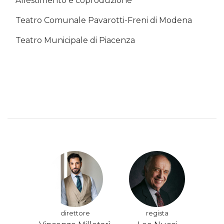
Allestimento e coproduzione
Teatro Comunale Pavarotti-Freni di Modena
Teatro Municipale di Piacenza
direttore
regista