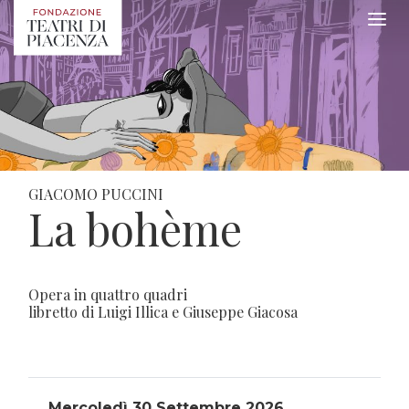
GIACOMO PUCCINI
La bohème
Opera in quattro quadri
libretto di Luigi Illica e Giuseppe Giacosa
Mercoledì 30 Settembre 2026