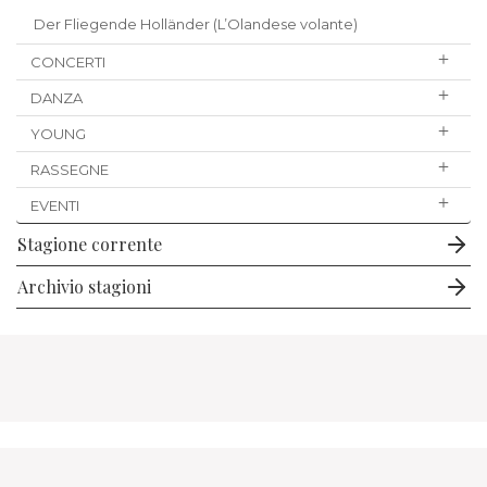
Der Fliegende Holländer (L’Olandese volante)
CONCERTI
DANZA
YOUNG
RASSEGNE
EVENTI
Stagione corrente
Archivio stagioni