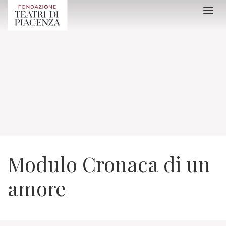
Modulo Cronaca di un
amore