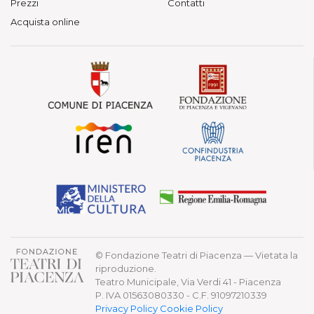
Prezzi
Contatti
Acquista online
© Fondazione Teatri di Piacenza — Vietata la
riproduzione.
Teatro Municipale, Via Verdi 41 - Piacenza
P. IVA 01563080330 - C.F. 91097210339
Privacy Policy
Cookie Policy