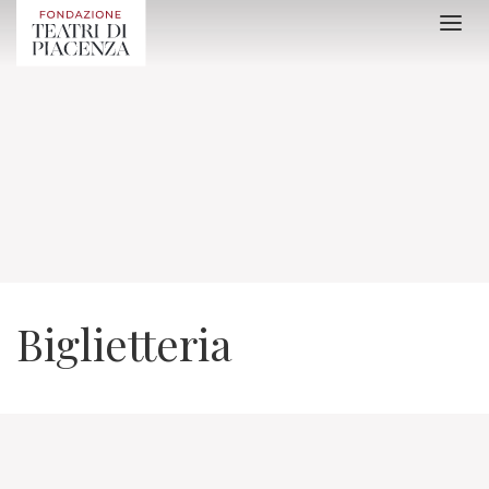
Biglietteria