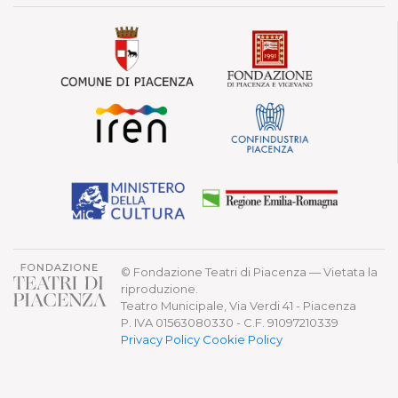
© Fondazione Teatri di Piacenza — Vietata la
riproduzione.
Teatro Municipale, Via Verdi 41 - Piacenza
P. IVA 01563080330 - C.F. 91097210339
Privacy Policy
Cookie Policy