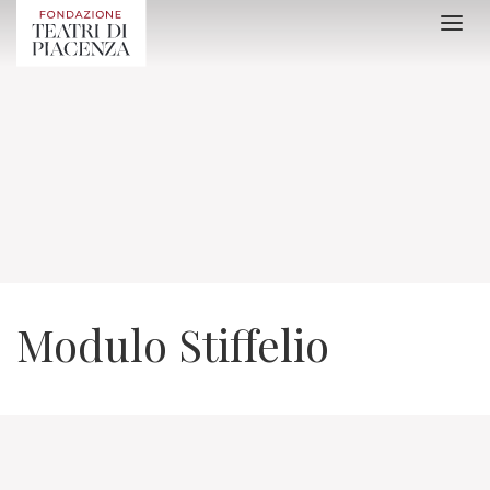
Modulo Stiffelio