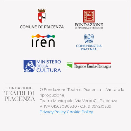
© Fondazione Teatri di Piacenza — Vietata la
riproduzione.
Teatro Municipale, Via Verdi 41 - Piacenza
P. IVA 01563080330 - C.F. 91097210339
Privacy Policy
Cookie Policy