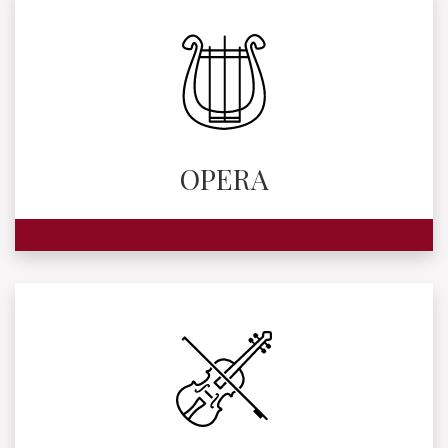
OPERA