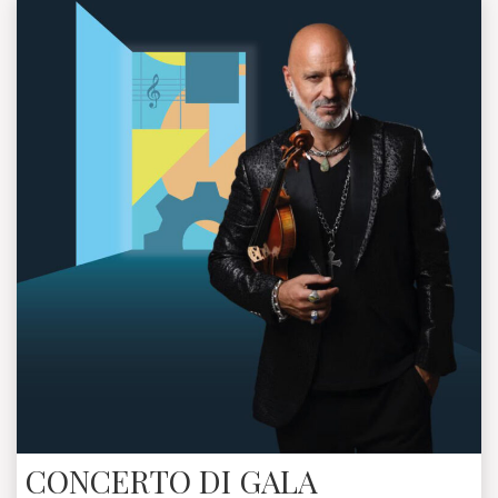
CONCERTO DI GALA