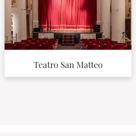
Teatro San Matteo