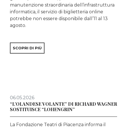
manutenzione straordinaria dell’infrastruttura
informatica, il servizio di biglietteria online
potrebbe non essere disponibile dall’11 al 13
agosto.
SCOPRI DI PIÙ
06.05.2026
“L’OLANDESE VOLANTE” DI RICHARD WAGNER
SOSTITUISCE “LOHENGRIN”
La Fondazione Teatri di Piacenza informa il