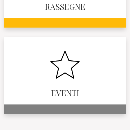
RASSEGNE
EVENTI