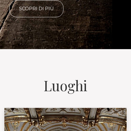
SCOPRI DI PIÙ
Luoghi