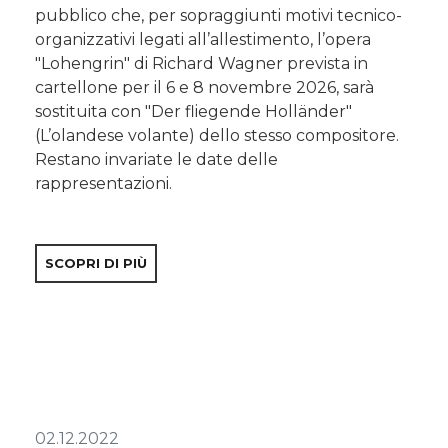
pubblico che, per sopraggiunti motivi tecnico-
organizzativi legati all’allestimento, l’opera
"Lohengrin" di Richard Wagner prevista in
cartellone per il 6 e 8 novembre 2026, sarà
sostituita con "Der fliegende Holländer"
(L’olandese volante) dello stesso compositore.
Restano invariate le date delle
rappresentazioni.
SCOPRI DI PIÙ
02.12.2022