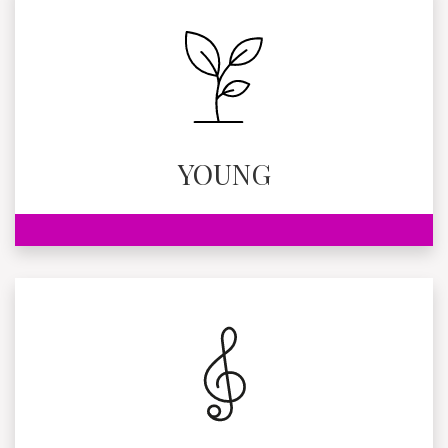
YOUNG