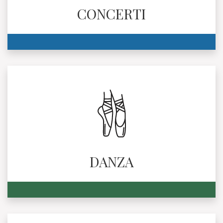
CONCERTI
DANZA