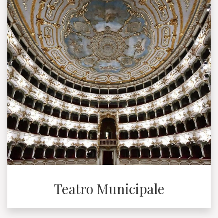
Teatro Municipale