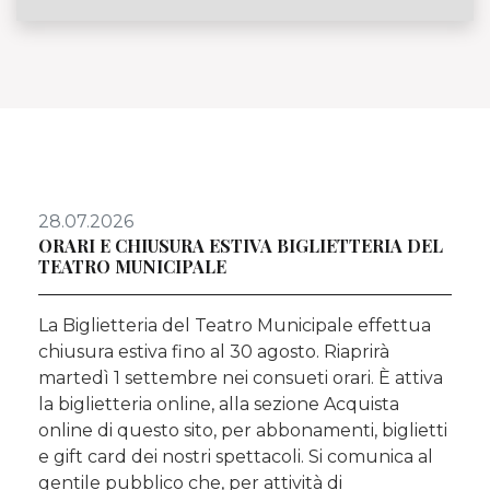
28.07.2026
ORARI E CHIUSURA ESTIVA BIGLIETTERIA DEL
TEATRO MUNICIPALE
La Biglietteria del Teatro Municipale effettua
chiusura estiva fino al 30 agosto. Riaprirà
martedì 1 settembre nei consueti orari. È attiva
la biglietteria online, alla sezione Acquista
online di questo sito, per abbonamenti, biglietti
e gift card dei nostri spettacoli. Si comunica al
gentile pubblico che, per attività di