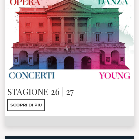
STAGIONE 26 | 27
SCOPRI DI PIÙ