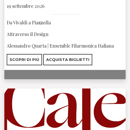
19 settembre 2026
Da Vivaldi a Piazzolla
Attraverso il Design
Alessandro Quarta | Ensemble Filarmonica Italiana
SCOPRI DI PIÙ
ACQUISTA BIGLIETTI