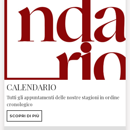
CALENDARIO
Tutti gli appuntamenti delle nostre stagioni in ordine
cronologico
SCOPRI DI PIÙ