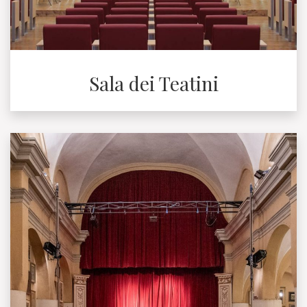
Sala dei Teatini