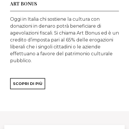
ART BONUS
Oggi in Italia chi sostiene la cultura con
donazioni in denaro potrà beneficiare di
agevolazioni fiscali. Si chiama Art Bonus ed è un
credito d’imposta pari al 65% delle erogazioni
liberali che i singoli cittadini o le aziende
effettuano a favore del patrimonio culturale
pubblico.
SCOPRI DI PIÙ