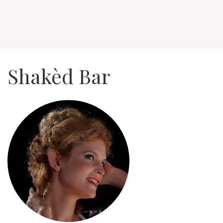
Shakèd Bar