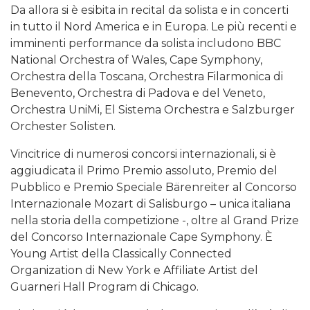
Da allora si è esibita in recital da solista e in concerti
in tutto il Nord America e in Europa. Le più recenti e
imminenti performance da solista includono BBC
National Orchestra of Wales, Cape Symphony,
Orchestra della Toscana, Orchestra Filarmonica di
Benevento, Orchestra di Padova e del Veneto,
Orchestra UniMi, El Sistema Orchestra e Salzburger
Orchester Solisten.
Vincitrice di numerosi concorsi internazionali, si è
aggiudicata il Primo Premio assoluto, Premio del
Pubblico e Premio Speciale Bärenreiter al Concorso
Internazionale Mozart di Salisburgo – unica italiana
nella storia della competizione -, oltre al Grand Prize
del Concorso Internazionale Cape Symphony. È
Young Artist della Classically Connected
Organization di New York e Affiliate Artist del
Guarneri Hall Program di Chicago.