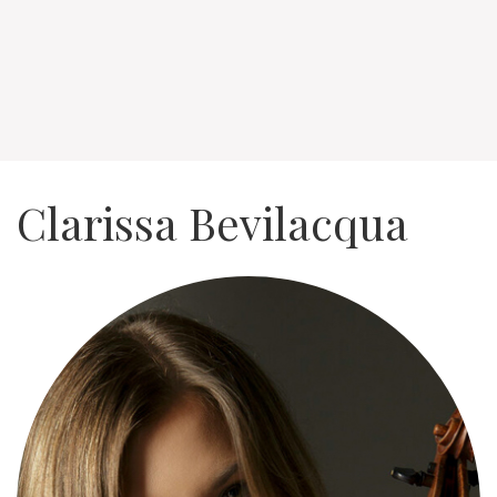
Clarissa Bevilacqua