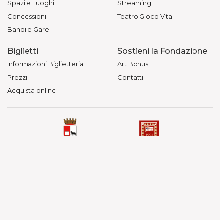
Spazi e Luoghi
Streaming
Concessioni
Teatro Gioco Vita
Bandi e Gare
Biglietti
Sostieni la Fondazione
Informazioni Biglietteria
Art Bonus
Prezzi
Contatti
Acquista online