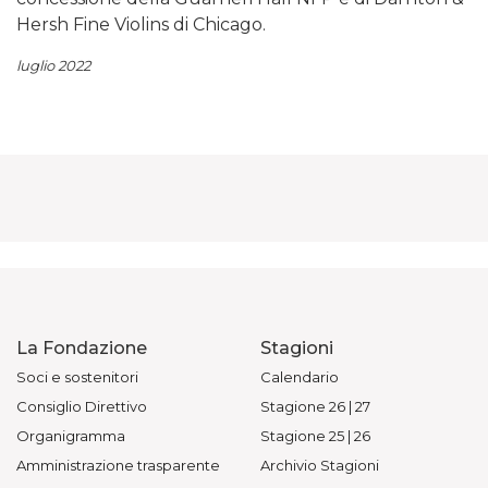
Hersh Fine Violins di Chicago.
luglio 2022
La Fondazione
Stagioni
Soci e sostenitori
Calendario
Consiglio Direttivo
Stagione 26 | 27
Organigramma
Stagione 25 | 26
Amministrazione trasparente
Archivio Stagioni