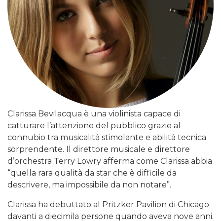
Clarissa Bevilacqua è una violinista capace di
catturare l’attenzione del pubblico grazie al
connubio tra musicalità stimolante e abilità tecnica
sorprendente. Il direttore musicale e direttore
d’orchestra Terry Lowry afferma come Clarissa abbia
“quella rara qualità da star che è difficile da
descrivere, ma impossibile da non notare”.
Clarissa ha debuttato al Pritzker Pavilion di Chicago
davanti a diecimila persone quando aveva nove anni.