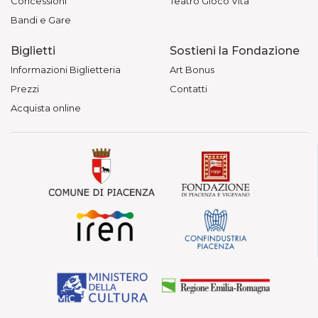
Concessioni
Teatro Gioco Vita
Bandi e Gare
Biglietti
Sostieni la Fondazione
Informazioni Biglietteria
Art Bonus
Prezzi
Contatti
Acquista online