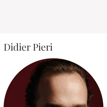
Didier Pieri