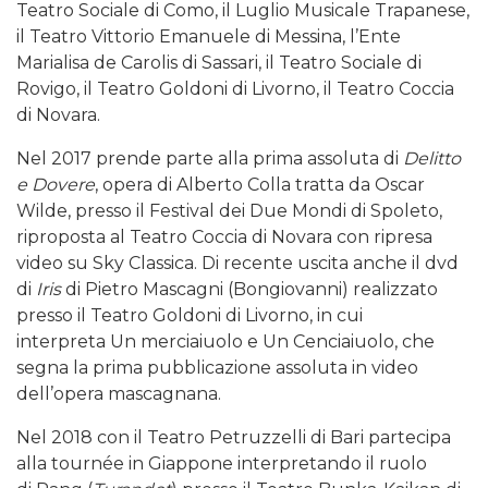
Teatro Sociale di Como, il Luglio Musicale Trapanese,
il Teatro Vittorio Emanuele di Messina, l’Ente
Marialisa de Carolis di Sassari, il Teatro Sociale di
Rovigo, il Teatro Goldoni di Livorno, il Teatro Coccia
di Novara.
Nel 2017 prende parte alla prima assoluta di
Delitto
e Dovere
, opera di Alberto Colla tratta da Oscar
Wilde, presso il Festival dei Due Mondi di Spoleto,
riproposta al Teatro Coccia di Novara con ripresa
video su Sky Classica. Di recente uscita anche il dvd
di
Iris
di Pietro Mascagni (Bongiovanni) realizzato
presso il Teatro Goldoni di Livorno, in cui
interpreta Un merciaiuolo e Un Cenciaiuolo, che
segna la prima pubblicazione assoluta in video
dell’opera mascagnana.
Nel 2018 con il Teatro Petruzzelli di Bari partecipa
alla tournée in Giappone interpretando il ruolo