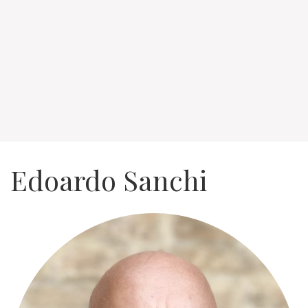
Edoardo Sanchi