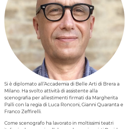
Si è diplomato all’Accademia di Belle Arti di Brera a
Milano. Ha svolto attività di assistente alla
scenografia per allestimenti firmati da Margherita
Palli con la regia di Luca Ronconi, Gianni Quaranta e
Franco Zeffirelli.
Come scenografo ha lavorato in moltissimi teatri