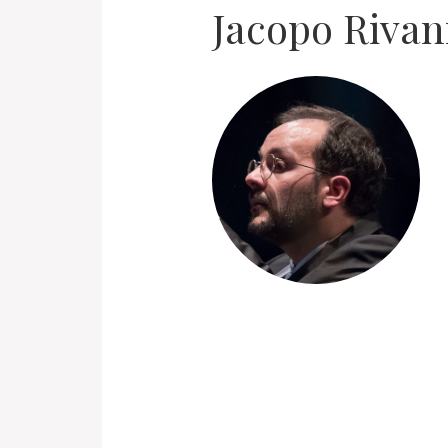
Jacopo Rivan