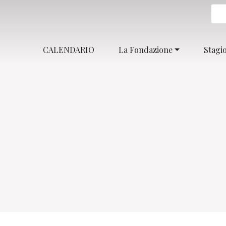
CALENDARIO
La Fondazione
Stagi