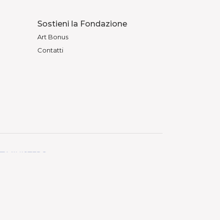
Sostieni la Fondazione
Art Bonus
Contatti