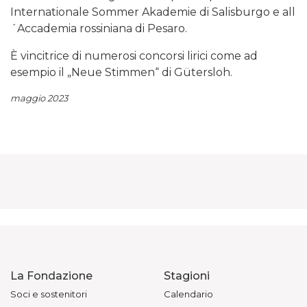
Internationale Sommer Akademie di Salisburgo e all
´Accademia rossiniana di Pesaro.
È vincitrice di numerosi concorsi lirici come ad
esempio il „Neue Stimmen“ di Gütersloh.
maggio 2023
La Fondazione
Stagioni
Soci e sostenitori
Calendario