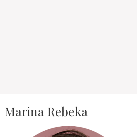
Marina Rebeka