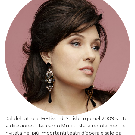
Dal debutto al Festival di Salisburgo nel 2009 sotto
la direzione di Riccardo Muti, è stata regolarmente
invitata nei più importanti teatri d’opera e sale da