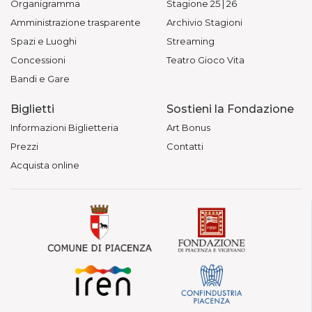
Organigramma
Stagione 25 | 26
Amministrazione trasparente
Archivio Stagioni
Spazi e Luoghi
Streaming
Concessioni
Teatro Gioco Vita
Bandi e Gare
Biglietti
Sostieni la Fondazione
Informazioni Biglietteria
Art Bonus
Prezzi
Contatti
Acquista online