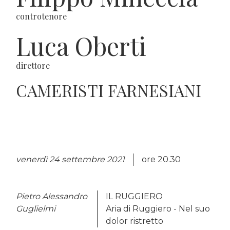
controtenore
Luca Oberti
direttore
CAMERISTI FARNESIANI
venerdì 24 settembre 2021
ore 20.30
Pietro Alessandro
IL RUGGIERO
Guglielmi
Aria di Ruggiero - Nel suo
dolor ristretto