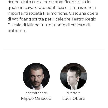
riconosciuto con alcune onorificenze, tra le
quali un cavalierato pontificio e l’ammissione a
importanti società filarmoniche. Ciascuna opera
di Wolfgang scritta per il celebre Teatro Regio
Ducale di Milano fu un trionfo di critica e di
pubblico.
controtenore
direttore
Filippo Mineccia
Luca Oberti