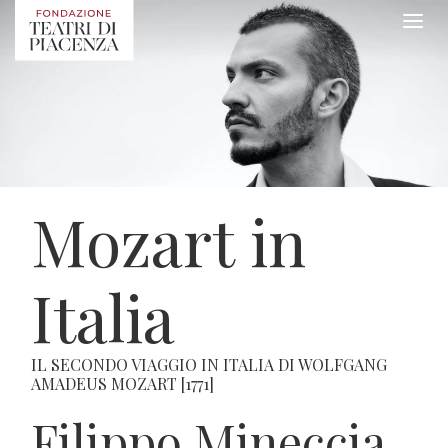
Mozart in
Italia
IL SECONDO VIAGGIO IN ITALIA DI WOLFGANG
AMADEUS MOZART [1771]
Filippo Mineccia