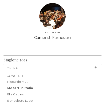
orchestra
Cameristi Farnesiani
Stagione 2021
OPERA
CONCERTI
Riccardo Muti
Mozart in Italia
Elia Cecino
Benedetto Lupo