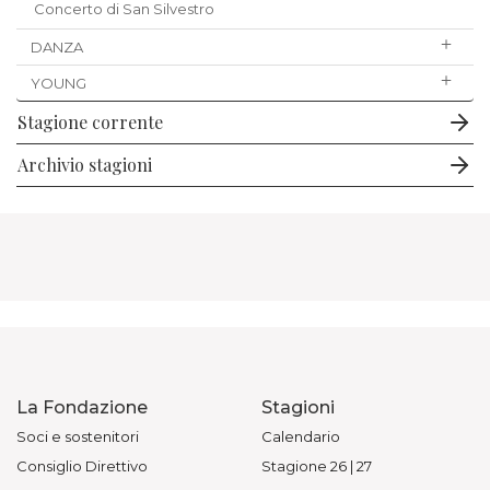
Concerto di San Silvestro
DANZA
YOUNG
Stagione corrente
Archivio stagioni
La Fondazione
Stagioni
Soci e sostenitori
Calendario
Consiglio Direttivo
Stagione 26 | 27