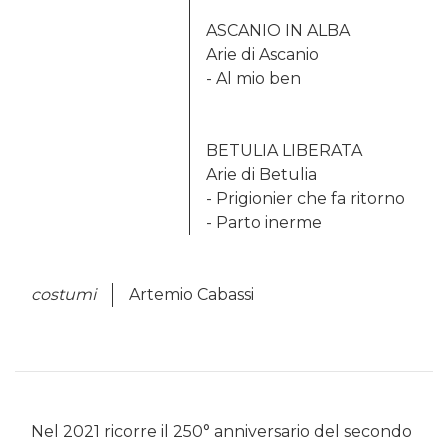
ASCANIO IN ALBA
Arie di Ascanio
- Al mio ben
BETULIA LIBERATA
Arie di Betulia
- Prigionier che fa ritorno
- Parto inerme
costumi
Artemio Cabassi
Nel 2021 ricorre il 250° anniversario del secondo