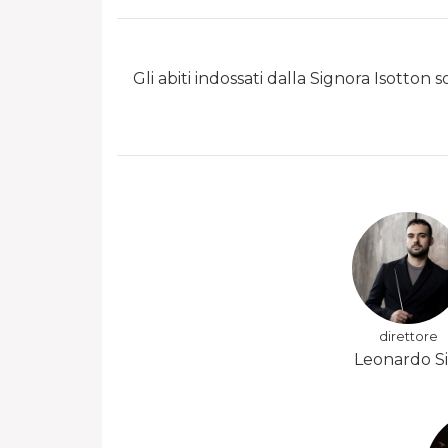
Gli abiti indossati dalla Signora Isotton 
direttore
Leonardo Si