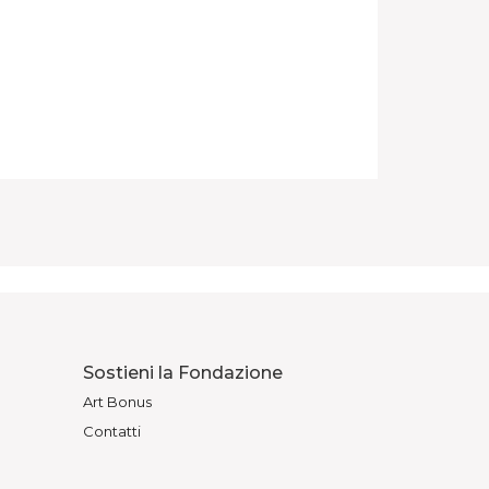
Sostieni la Fondazione
Art Bonus
Contatti