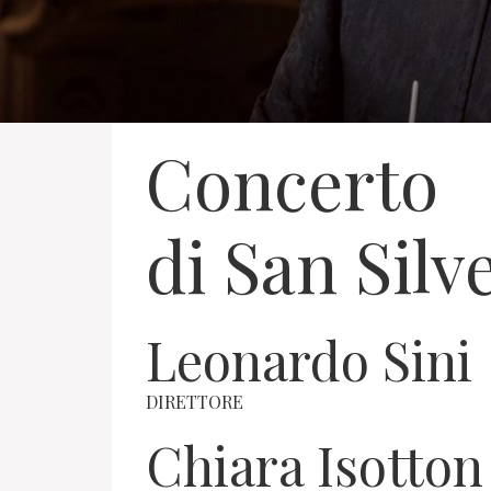
Concerto
di San Silv
Leonardo Sini
DIRETTORE
Chiara Isotton