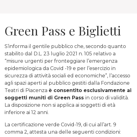
Green Pass e Biglietti
S’informa il gentile pubblico che, secondo quanto
stabilito dal D.L. 23 luglio 2021 n. 105 relativo a
“misure urgenti per fronteggiare l’emergenza
epidemiologica da Covid -19 e per l’esercizio in
sicurezza di attività sociali ed economiche”, l’accesso
agli spazi aperti al pubblico gestiti dalla Fondazione
Teatri di Piacenza
è consentito esclusivamente ai
soggetti muniti di Green Pass
in corso di validità.
La disposizione non si applica ai soggetti di età
inferiore ai 12 anni.
La certificazione verde Covid-19, di cui all’art. 9
comma 2, attesta una delle seguenti condizioni: