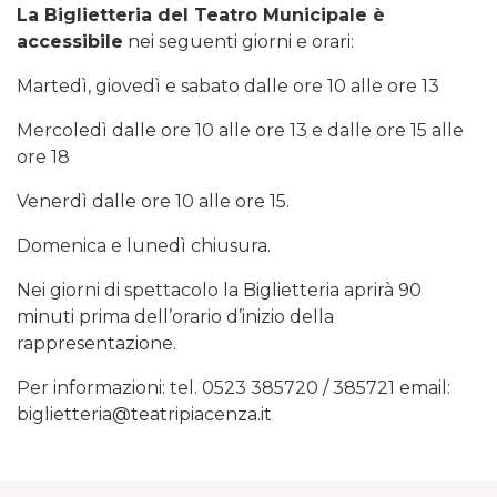
La Biglietteria del Teatro Municipale è
accessibile
nei seguenti giorni e orari:
Martedì, giovedì e sabato dalle ore 10 alle ore 13
Mercoledì dalle ore 10 alle ore 13 e dalle ore 15 alle
ore 18
Venerdì dalle ore 10 alle ore 15.
Domenica e lunedì chiusura.
Nei giorni di spettacolo la Biglietteria aprirà 90
minuti prima dell’orario d’inizio della
rappresentazione.
Per informazioni: tel. 0523 385720 / 385721 email:
biglietteria@teatripiacenza.it