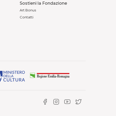
Sostieni la Fondazione
Art Bonus
Contatti