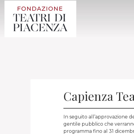
Capienza Tea
In seguito all’approvazione de
gentile pubblico che verrann
programma fino al 31 dicembr