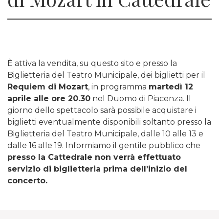
È attiva la vendita, su questo sito e presso la
Biglietteria del Teatro Municipale, dei biglietti per il
Requiem di Mozart
, in programma
martedì 12
aprile alle ore 20.30
nel Duomo di Piacenza. Il
giorno dello spettacolo sarà possibile acquistare i
biglietti eventualmente disponibili soltanto presso la
Biglietteria del Teatro Municipale, dalle 10 alle 13 e
dalle 16 alle 19. Informiamo il gentile pubblico che
presso la Cattedrale non verrà effettuato
servizio di biglietteria prima dell’inizio del
concerto.