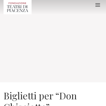
Biglietti per “Don