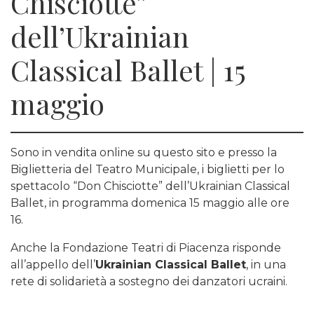
Chisciotte”
dell’Ukrainian
Classical Ballet | 15
maggio
Sono in vendita online su questo sito e presso la
Biglietteria del Teatro Municipale, i biglietti per lo
spettacolo “Don Chisciotte” dell’Ukrainian Classical
Ballet, in programma domenica 15 maggio alle ore
16.
Anche la Fondazione Teatri di Piacenza risponde
all’appello dell’
Ukrainian Classical Ballet
, in una
rete di solidarietà a sostegno dei danzatori ucraini.