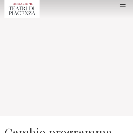
Cambio programma