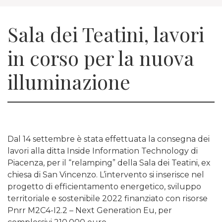
Sala dei Teatini, lavori
in corso per la nuova
illuminazione
Dal 14 settembre è stata effettuata la consegna dei
lavori alla ditta Inside Information Technology di
Piacenza, per il “relamping” della Sala dei Teatini, ex
chiesa di San Vincenzo. L’intervento si inserisce nel
progetto di efficientamento energetico, sviluppo
territoriale e sostenibile 2022 finanziato con risorse
Pnrr M2C4-I2.2 – Next Generation Eu, per