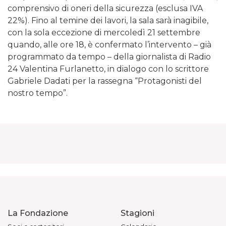
comprensivo di oneri della sicurezza (esclusa IVA
22%). Fino al temine dei lavori, la sala sarà inagibile,
con la sola eccezione di mercoledì 21 settembre
quando, alle ore 18, è confermato l’intervento – già
programmato da tempo – della giornalista di Radio
24 Valentina Furlanetto, in dialogo con lo scrittore
Gabriele Dadati per la rassegna “Protagonisti del
nostro tempo”.
La Fondazione
Stagioni