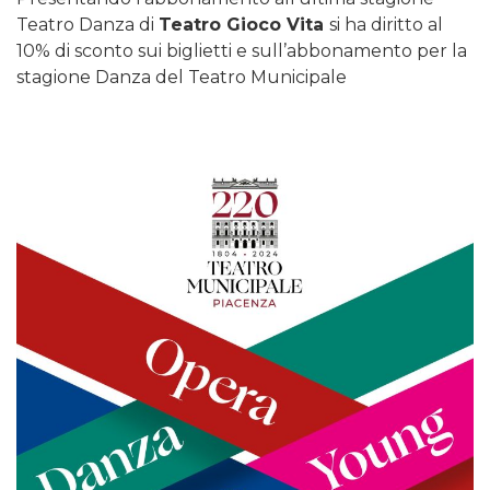
Teatro Danza di
Teatro Gioco Vita
si ha diritto al
10% di sconto sui biglietti e sull’abbonamento per la
stagione Danza del Teatro Municipale