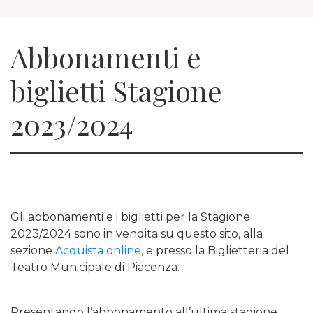
Abbonamenti e
biglietti Stagione
2023/2024
Gli abbonamenti e i biglietti per la Stagione
2023/2024 sono in vendita su questo sito, alla
sezione
Acquista online
, e presso la Biglietteria del
Teatro Municipale di Piacenza.
Presentando l’abbonamento all’ultima stagione