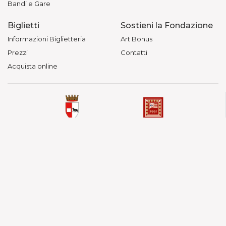
Bandi e Gare
Biglietti
Sostieni la Fondazione
Informazioni Biglietteria
Art Bonus
Prezzi
Contatti
Acquista online