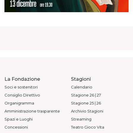
La Fondazione
Stagioni
Soci e sostenitori
Calendario
Consiglio Direttivo
Stagione 26 | 27
Organigramma
Stagione 25 | 26
Amministrazione trasparente
Archivio Stagioni
Spazi e Luoghi
Streaming
Concessioni
Teatro Gioco Vita