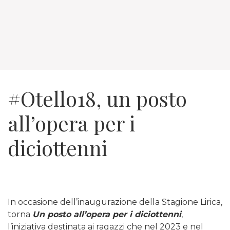
#Otello18, un posto
all’opera per i
diciottenni
In occasione dell’inaugurazione della Stagione Lirica,
torna
Un posto all’opera per i diciottenni
,
l’iniziativa destinata ai ragazzi che nel 2023 e nel