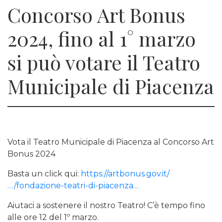
Concorso Art Bonus
2024, fino al 1° marzo
si può votare il Teatro
Municipale di Piacenza
Vota il Teatro Municipale di Piacenza al Concorso Art
Bonus 2024
Basta un click qui:
https://artbonus.gov.it/
…/fondazione-teatri-di-piacenza…
Aiutaci a sostenere il nostro Teatro! C’è tempo fino
alle ore 12 del 1º marzo.