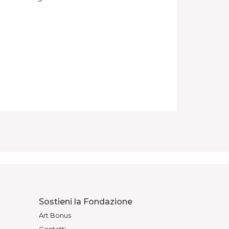
Sostieni la Fondazione
Art Bonus