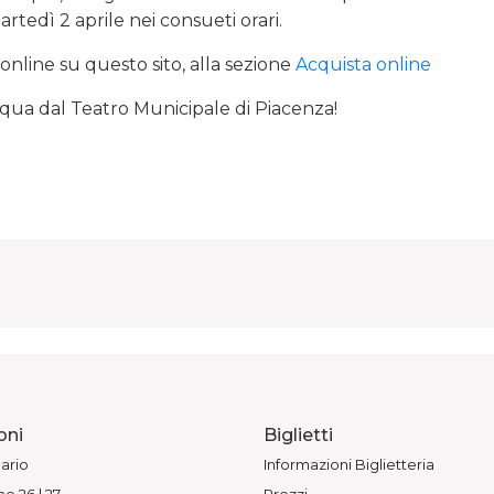
artedì 2 aprile nei consueti orari.
 online su questo sito, alla sezione
Acquista online
squa dal Teatro Municipale di Piacenza!
oni
Biglietti
ario
Informazioni Biglietteria