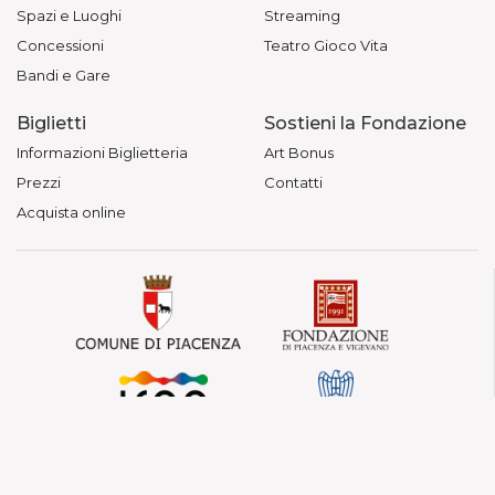
Spazi e Luoghi
Streaming
Concessioni
Teatro Gioco Vita
Bandi e Gare
Biglietti
Sostieni la Fondazione
Informazioni Biglietteria
Art Bonus
Prezzi
Contatti
Acquista online