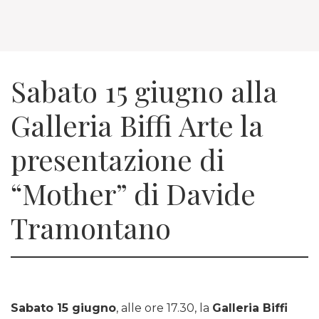
Sabato 15 giugno alla
Galleria Biffi Arte la
presentazione di
“Mother” di Davide
Tramontano
Sabato 15 giugno
, alle ore 17.30, la
Galleria Biffi