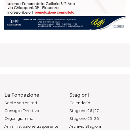
La Fondazione
Stagioni
Soci e sostenitori
Calendario
Consiglio Direttivo
Stagione 26 | 27
Organigramma
Stagione 25 | 26
Amministrazione trasparente
Archivio Stagioni