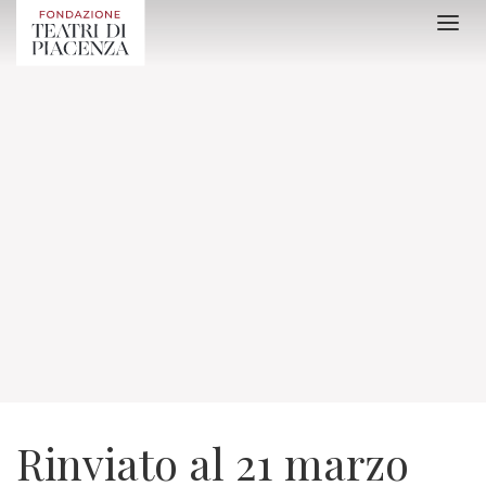
Rinviato al 21 marzo