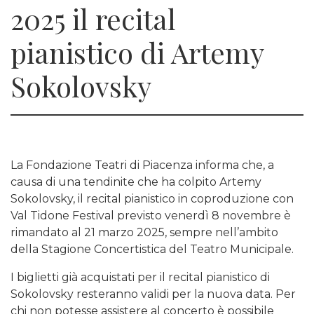
2025 il recital
pianistico di Artemy
Sokolovsky
La Fondazione Teatri di Piacenza informa che, a
causa di una tendinite che ha colpito Artemy
Sokolovsky, il recital pianistico in coproduzione con
Val Tidone Festival previsto venerdì 8 novembre è
rimandato al 21 marzo 2025, sempre nell’ambito
della Stagione Concertistica del Teatro Municipale.
I biglietti già acquistati per il recital pianistico di
Sokolovsky resteranno validi per la nuova data. Per
chi non potesse assistere al concerto è possibile