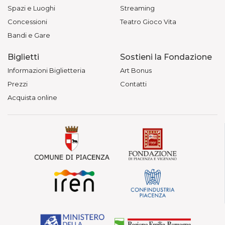
Spazi e Luoghi
Streaming
Concessioni
Teatro Gioco Vita
Bandi e Gare
Biglietti
Sostieni la Fondazione
Informazioni Biglietteria
Art Bonus
Prezzi
Contatti
Acquista online