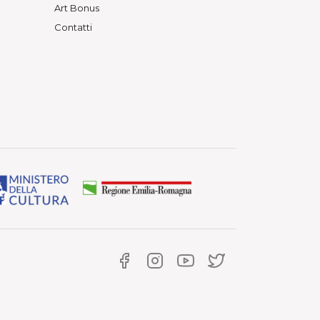
Art Bonus
Contatti