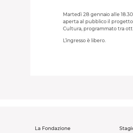
Martedì 28 gennaio alle 18.30
aperta al pubblico il progetto
Cultura, programmato tra ot
L’ingresso è libero.
La Fondazione
Stagi