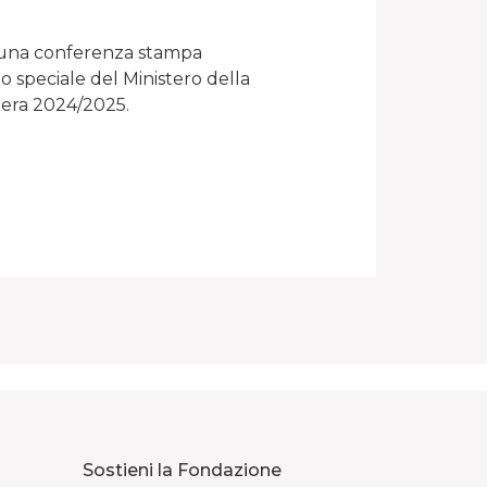
n una conferenza stampa
o speciale del Ministero della
era 2024/2025.
Sostieni la Fondazione