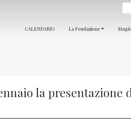
CALENDARIO
La Fondazione
Stagi
ennaio la presentazione d