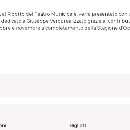
, al Ridotto del Teatro Municipale, verrà presentato co
 dedicato a Giuseppe Verdi, realizzato grazie al contribut
tobre e novembre a completamento della Stagione d’Op
oni
Biglietti