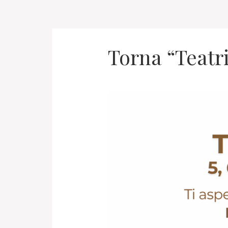
Torna “Teatri