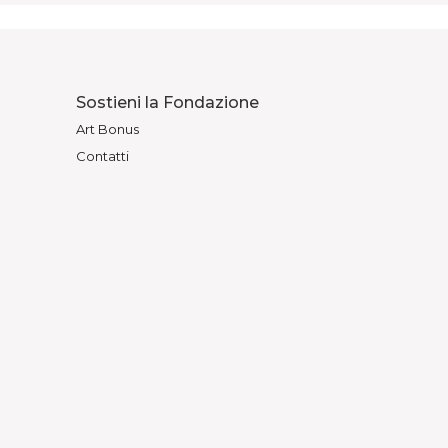
Sostieni la Fondazione
Art Bonus
Contatti