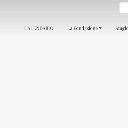
CALENDARIO
La Fondazione
Stagi