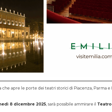
tiva che apre le porte dei teatri storici di Piacenza, Parma
nedì 8 dicembre 2025
, sarà possibile ammirare il
Teatro