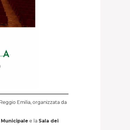
 e Reggio Emilia, organizzata da
 Municipale
e la
Sala dei