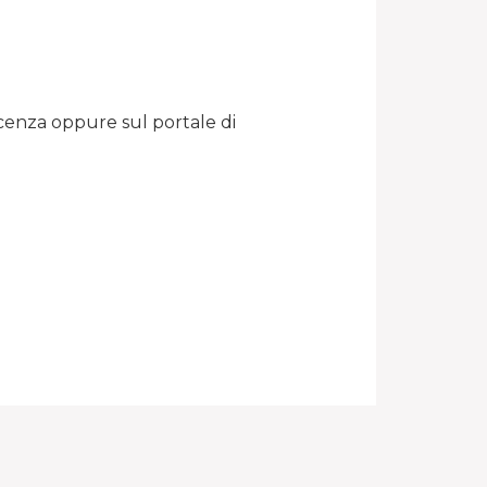
acenza oppure sul portale di