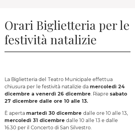
Orari Biglietteria per le
festività natalizie
La Biglietteria del Teatro Municipale effettua
chiusura per le festività natalizie da
mercoledì 24
dicembre a venerdì 26 dicembre
. Riapre
sabato
27 dicembre dalle ore 10 alle 13.
È aperta
martedì 30 dicembre
dalle ore 10 alle 13,
mercoledì 31 dicembre
dalle 10 alle 13 e dalle
16.30 per il Concerto di San Silvestro.