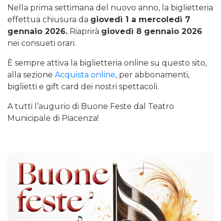
Nella prima settimana del nuovo anno, la biglietteria
effettua chiusura da
giovedì 1 a mercoledì 7
gennaio 2026.
Riaprirà
giovedì 8 gennaio 2026
nei consueti orari.
È sempre attiva la biglietteria online su questo sito,
alla sezione
Acquista online
, per abbonamenti,
biglietti e gift card dei nostri spettacoli.
A tutti l’augurio di Buone Feste dal Teatro
Municipale di Piacenza!