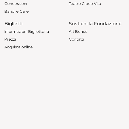
Concessioni
Teatro Gioco Vita
Bandi e Gare
Biglietti
Sostieni la Fondazione
Informazioni Biglietteria
Art Bonus
Prezzi
Contatti
Acquista online