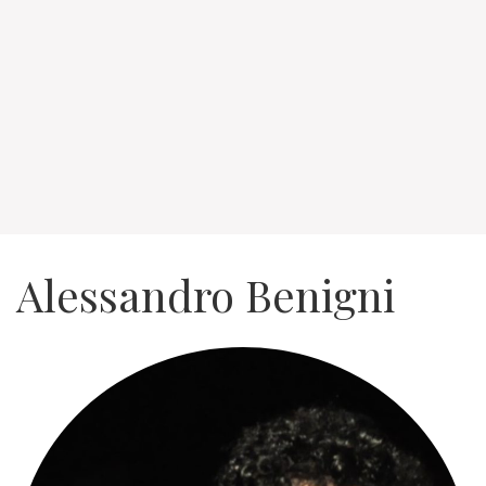
Alessandro Benigni