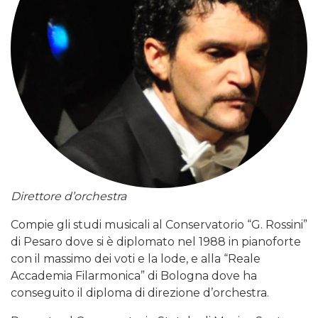
Direttore d’orchestra
Compie gli studi musicali al Conservatorio “G. Rossini”
di Pesaro dove si è diplomato nel 1988 in pianoforte
con il massimo dei voti e la lode, e alla “Reale
Accademia Filarmonica” di Bologna dove ha
conseguito il diploma di direzione d’orchestra.