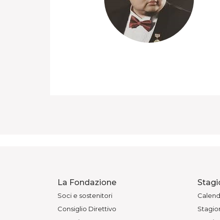
La Fondazione
Stagi
Soci e sostenitori
Calend
Consiglio Direttivo
Stagion