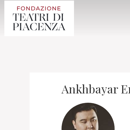
Ankhbayar E