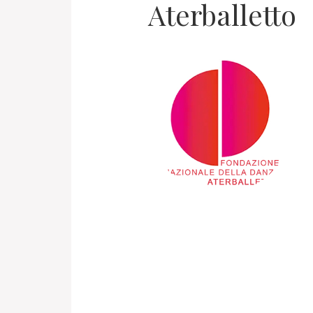
Aterballetto