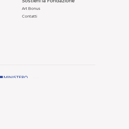
Sostieni la Fondazione
Art Bonus
Contatti