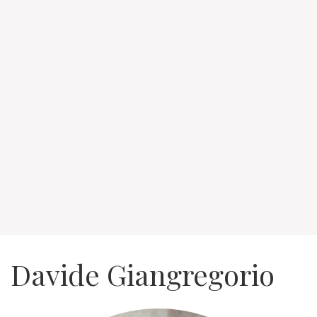
Davide Giangregorio