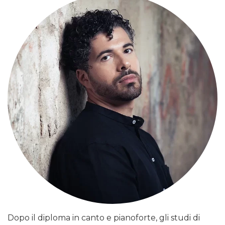
Dopo il diploma in canto e pianoforte, gli studi di