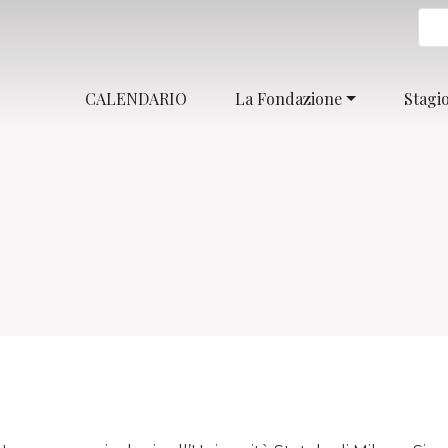
CALENDARIO
La Fondazione
Stagi