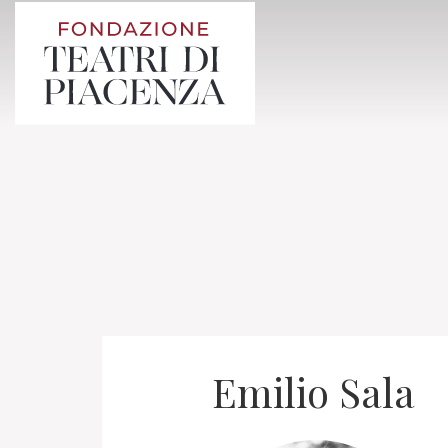
Emilio Sala