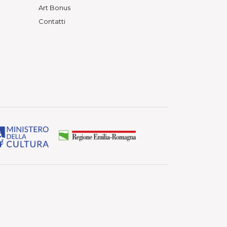
Art Bonus
Contatti