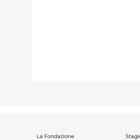
La Fondazione
Stagi