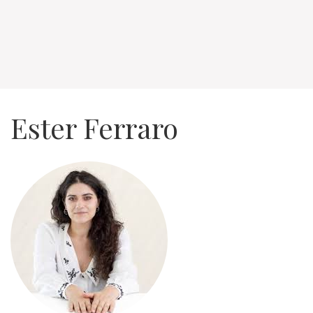
Ester Ferraro