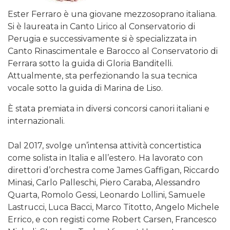
Ester Ferraro è una giovane mezzosoprano italiana.
Si è laureata in Canto Lirico al Conservatorio di
Perugia e successivamente si è specializzata in
Canto Rinascimentale e Barocco al Conservatorio di
Ferrara sotto la guida di Gloria Banditelli.
Attualmente, sta perfezionando la sua tecnica
vocale sotto la guida di Marina de Liso.
È stata premiata in diversi concorsi canori italiani e
internazionali.
Dal 2017, svolge un’intensa attività concertistica
come solista in Italia e all’estero. Ha lavorato con
direttori d’orchestra come James Gaffigan, Riccardo
Minasi, Carlo Palleschi, Piero Caraba, Alessandro
Quarta, Romolo Gessi, Leonardo Lollini, Samuele
Lastrucci, Luca Bacci, Marco Titotto, Angelo Michele
Errico, e con registi come Robert Carsen, Francesco