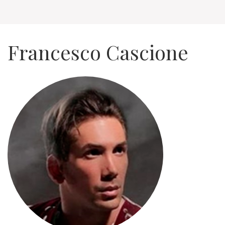
Francesco Cascione