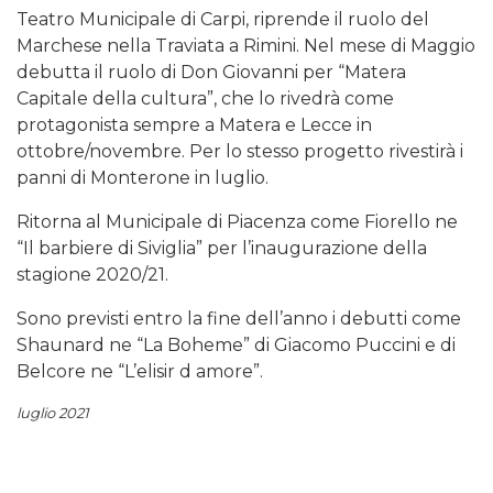
Teatro Municipale di Carpi, riprende il ruolo del
Marchese nella Traviata a Rimini. Nel mese di Maggio
debutta il ruolo di Don Giovanni per “Matera
Capitale della cultura”, che lo rivedrà come
protagonista sempre a Matera e Lecce in
ottobre/novembre. Per lo stesso progetto rivestirà i
panni di Monterone in luglio.
Ritorna al Municipale di Piacenza come Fiorello ne
“Il barbiere di Siviglia” per l’inaugurazione della
stagione 2020/21.
Sono previsti entro la fine dell’anno i debutti come
Shaunard ne “La Boheme” di Giacomo Puccini e di
Belcore ne “L’elisir d amore”.
luglio 2021