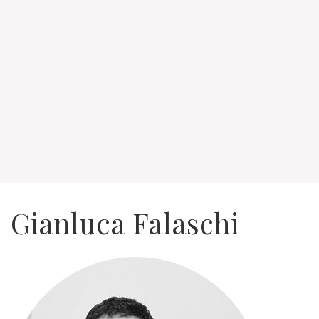
Gianluca Falaschi