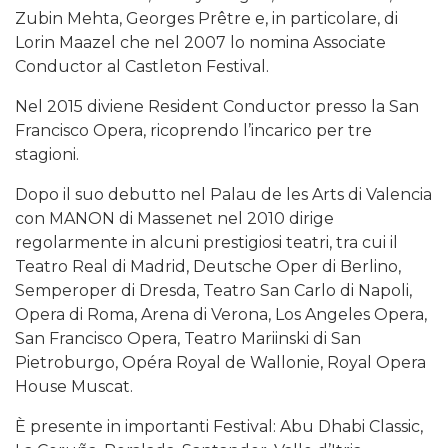
Zubin Mehta, Georges Prêtre e, in particolare, di
Lorin Maazel che nel 2007 lo nomina Associate
Conductor al Castleton Festival.
Nel 2015 diviene Resident Conductor presso la San
Francisco Opera, ricoprendo l’incarico per tre
stagioni.
Dopo il suo debutto nel Palau de les Arts di Valencia
con MANON di Massenet nel 2010 dirige
regolarmente in alcuni prestigiosi teatri, tra cui il
Teatro Real di Madrid, Deutsche Oper di Berlino,
Semperoper di Dresda, Teatro San Carlo di Napoli,
Opera di Roma, Arena di Verona, Los Angeles Opera,
San Francisco Opera, Teatro Mariinski di San
Pietroburgo, Opéra Royal de Wallonie, Royal Opera
House Muscat.
È presente in importanti Festival: Abu Dhabi Classic,