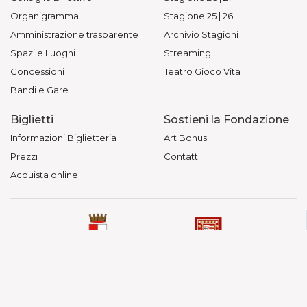
Organigramma
Stagione 25 | 26
Amministrazione trasparente
Archivio Stagioni
Spazi e Luoghi
Streaming
Concessioni
Teatro Gioco Vita
Bandi e Gare
Biglietti
Sostieni la Fondazione
Informazioni Biglietteria
Art Bonus
Prezzi
Contatti
Acquista online