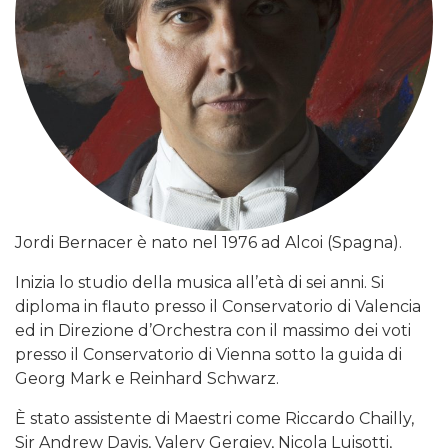
Jordi Bernacer è nato nel 1976 ad Alcoi (Spagna).
Inizia lo studio della musica all’età di sei anni. Si
diploma in flauto presso il Conservatorio di Valencia
ed in Direzione d’Orchestra con il massimo dei voti
presso il Conservatorio di Vienna sotto la guida di
Georg Mark e Reinhard Schwarz.
È stato assistente di Maestri come Riccardo Chailly,
Sir Andrew Davis, Valery Gergiev, Nicola Luisotti,