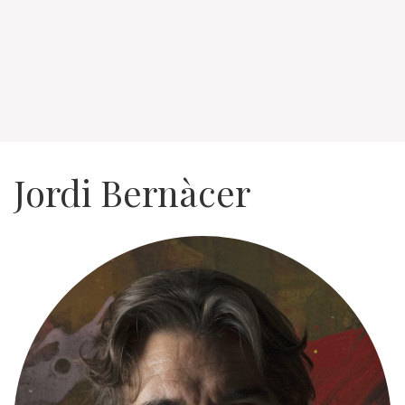
Jordi Bernàcer