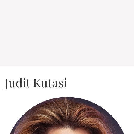
Judit Kutasi