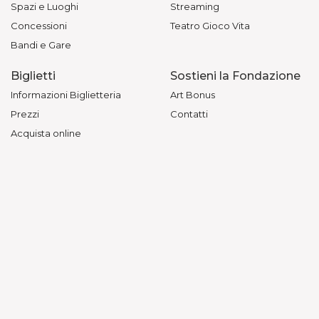
Spazi e Luoghi
Streaming
Concessioni
Teatro Gioco Vita
Bandi e Gare
Biglietti
Sostieni la Fondazione
Informazioni Biglietteria
Art Bonus
Prezzi
Contatti
Acquista online