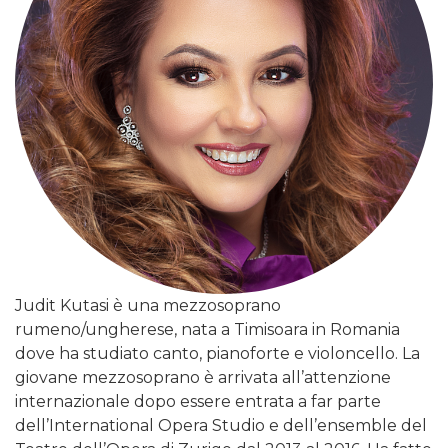
Judit Kutasi è una mezzosoprano
rumeno/ungherese, nata a Timisoara in Romania
dove ha studiato canto, pianoforte e violoncello. La
giovane mezzosoprano è arrivata all’attenzione
internazionale dopo essere entrata a far parte
dell’International Opera Studio e dell’ensemble del