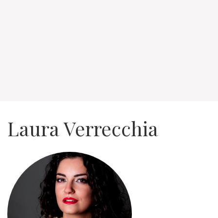
Laura Verrecchia