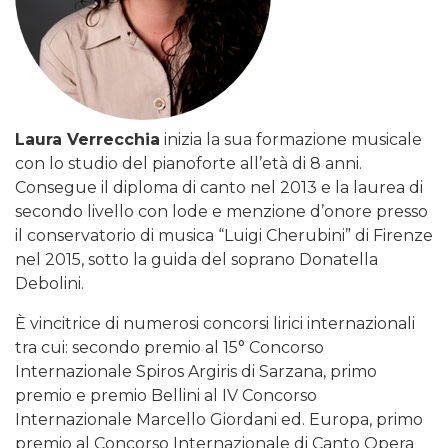
Laura Verrecchia
inizia la sua formazione musicale
con lo studio del pianoforte all’età di 8 anni.
Consegue il diploma di canto nel 2013 e la laurea di
secondo livello con lode e menzione d’onore presso
il conservatorio di musica “Luigi Cherubini” di Firenze
nel 2015, sotto la guida del soprano Donatella
Debolini.
È vincitrice di numerosi concorsi lirici internazionali
tra cui: secondo premio al 15° Concorso
Internazionale Spiros Argiris di Sarzana, primo
premio e premio Bellini al IV Concorso
Internazionale Marcello Giordani ed. Europa, primo
premio al Concorso Internazionale di Canto Opera