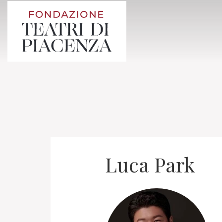
Luca Park