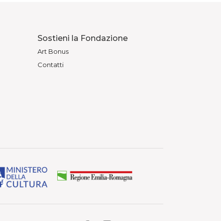
Sostieni la Fondazione
Art Bonus
Contatti