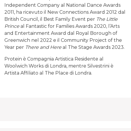
Independent Company al National Dance Awards
2011, ha ricevuto il New Connections Award 2012 dal
British Council, il Best Family Event per
The Little
Prince
al Fantastic for Families Awards 2020, l’Arts
and Entertainment Award dal Royal Borough of
Greenwich nel 2022 e il Community Project of the
Year per
There and Here
al The Stage Awards 2023.
Protein è Compagnia Artistica Residente al
Woolwich Works di Londra, mentre Silvestrini è
Artista Affiliato al The Place di Londra.