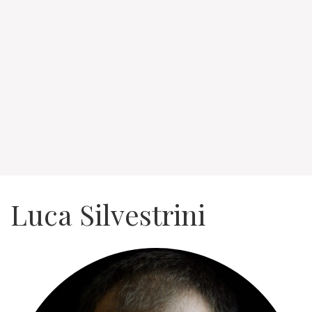
Luca Silvestrini